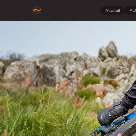
Accueil
Ac