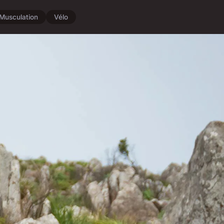
Musculation
Vélo